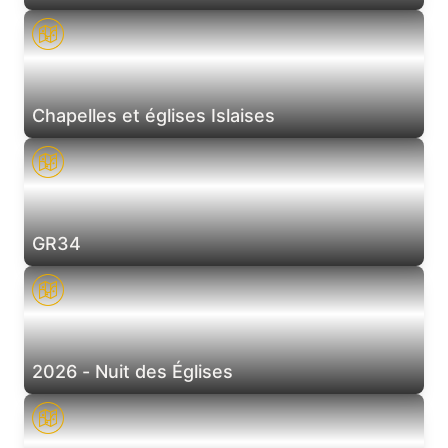
Chapelles et églises Islaises
GR34
2026 - Nuit des Églises