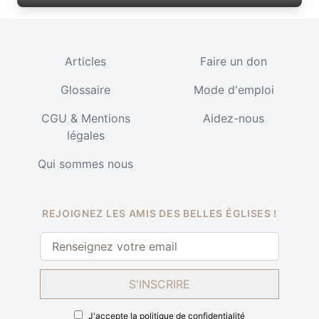
Articles
Faire un don
Glossaire
Mode d'emploi
CGU & Mentions
Aidez-nous
légales
Qui sommes nous
REJOIGNEZ LES AMIS DES BELLES ÉGLISES !
S'INSCRIRE
J'accepte la
politique de confidentialité