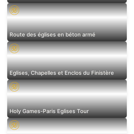
Route des églises en béton armé
Eglises, Chapelles et Enclos du Finistère
Holy Games-Paris Eglises Tour